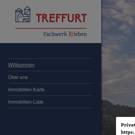
Willkommen
Über uns
Immobilien-Karte
Immobilien-Liste
Priva
https: